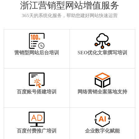
浙江营销型网站增值服务
365天的系统化服务，帮助您建好网站快速运营
营销型网站后台培训
SEO优化文章撰写培训
百度账号搭建培训
网络营销全案落地支持
百度付费推广培训
企业数字化赋能