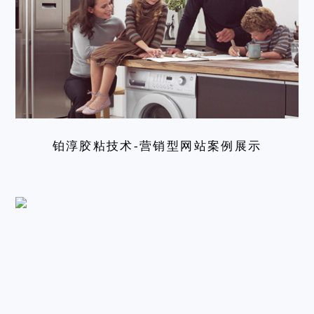
铂淳胶粘技术-营销型网站案例展示