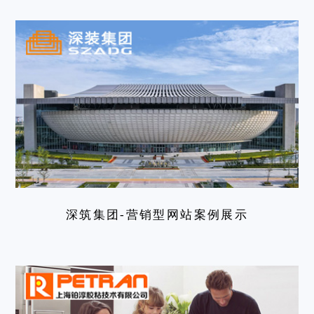
深筑集团-营销型网站案例展示