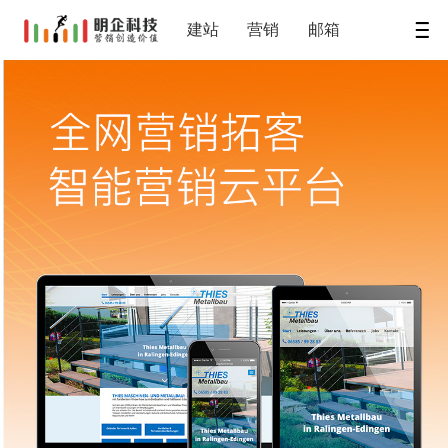
建站
营销
邮箱