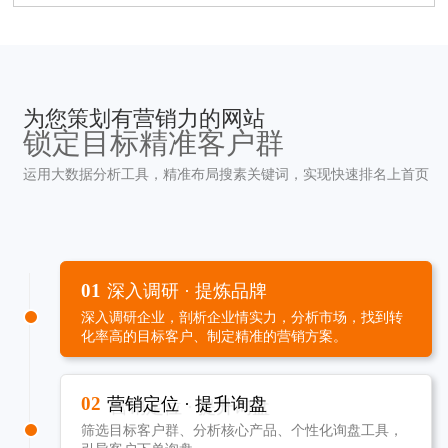
为您策划有营销力的网站
锁定目标精准客户群
运用大数据分析工具，精准布局搜素关键词，实现快速排名上首页
01
深入调研 · 提炼品牌
深入调研企业，剖析企业情实力，分析市场，找到转
化率高的目标客户、制定精准的营销方案。
02
营销定位 · 提升询盘
筛选目标客户群、分析核心产品、个性化询盘工具，