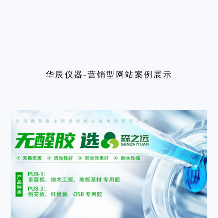
华辰仪器-营销型网站案例展示