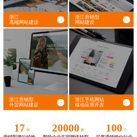
浙江
浙江营销型
高端网站建设
网站建设
浙江营销型
浙江手机网站
外贸网站建设
移动应用开发
17
20000
100
年
家
个