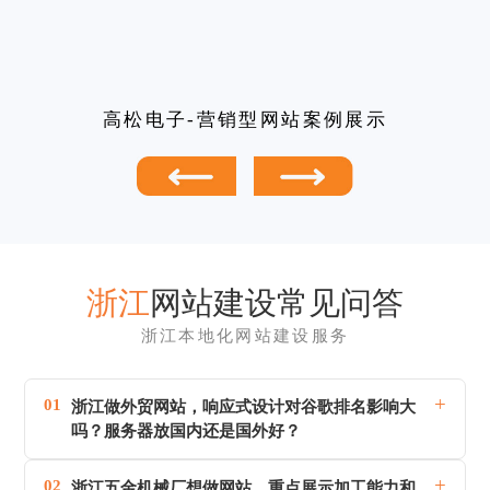
高松电子-营销型网站案例展示
浙江
网站建设常见问答
浙江本地化网站建设服务
+
01
浙江做外贸网站，响应式设计对谷歌排名影响大
吗？服务器放国内还是国外好？
+
02
浙江五金机械厂想做网站，重点展示加工能力和