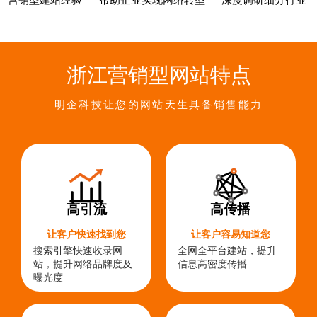
营销型建站经验
帮助企业实现网络转型
深度调研细分行业
浙江营销型网站特点
明企科技让您的网站天生具备销售能力
高引流
高传播
让客户快速找到您
让客户容易知道您
搜索引擎快速收录网
全网全平台建站，提升
站，提升网络品牌度及
信息高密度传播
曝光度