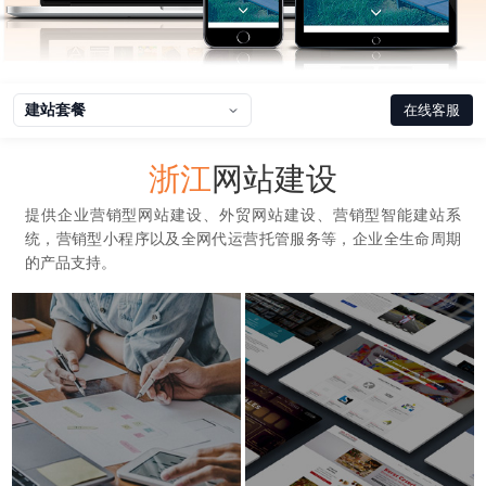
建站套餐
在线客服
浙江
网站建设
提供企业营销型网站建设、外贸网站建设、营销型智能建站系
统，营销型小程序以及全网代运营托管服务等，企业全生命周期
的产品支持。