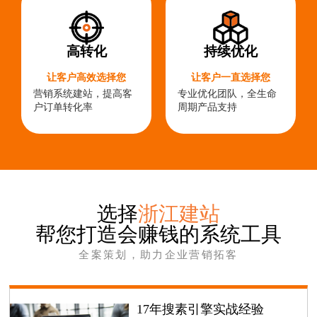
高转化
持续优化
让客户高效选择您
让客户一直选择您
营销系统建站，提高客
专业优化团队，全生命
户订单转化率
周期产品支持
选择
浙江建站
帮您打造会赚钱的系统工具
全案策划，助力企业营销拓客
17年搜素引擎实战经验