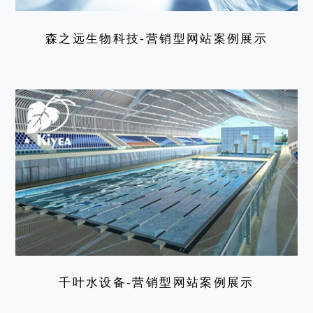
森之远生物科技-营销型网站案例展示
千叶水设备-营销型网站案例展示