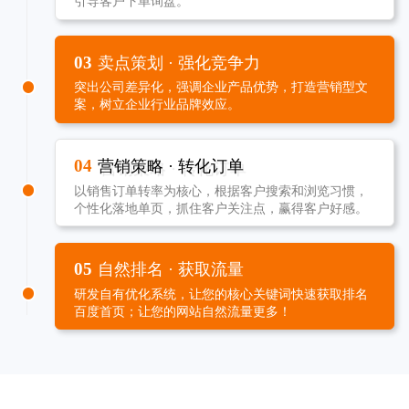
引导客户下单询盘。
03
卖点策划 · 强化竞争力
突出公司差异化，强调企业产品优势，打造营销型文
案，树立企业行业品牌效应。
04
营销策略 · 转化订单
以销售订单转率为核心，根据客户搜索和浏览习惯，
个性化落地单页，抓住客户关注点，赢得客户好感。
05
自然排名 · 获取流量
研发自有优化系统，让您的核心关键词快速获取排名
百度首页；让您的网站自然流量更多！