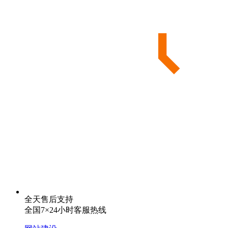
全天售后支持
全国7×24小时客服热线