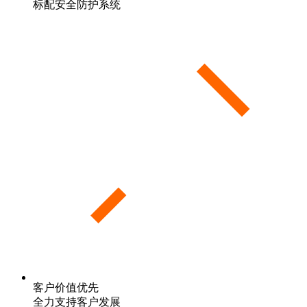
标配安全防护系统
客户价值优先
全力支持客户发展