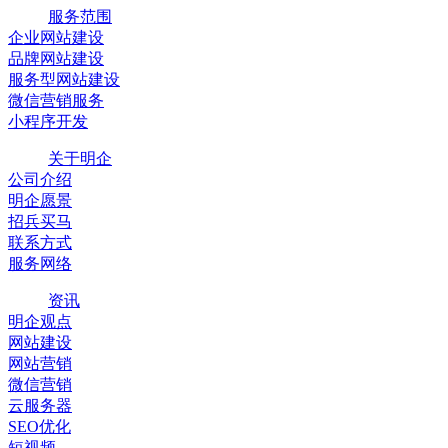
服务范围
企业网站建设
品牌网站建设
服务型网站建设
微信营销服务
小程序开发
关于明企
公司介绍
明企愿景
招兵买马
联系方式
服务网络
资讯
明企观点
网站建设
网站营销
微信营销
云服务器
SEO优化
短视频