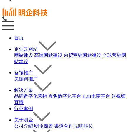
首页
企业云网站
网站建设
高端网站建设
内贸营销网站建设
全球营销网
站建设
营销推广
关键词推广
解决方案
品牌数字化营销
零售数字化平台
B2B电商平台
短视频
直播
行业案例
关于明企
公司介绍
明企愿景
渠道合作
招聘职位