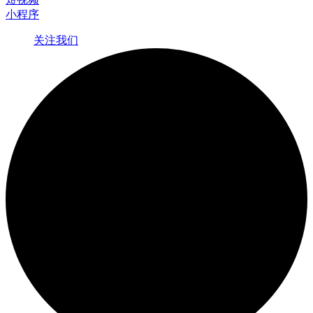
小程序
关注我们