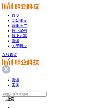
首页
网站建设
营销推广
行业案例
解决方案
资讯
关于明企
在线咨询
资讯
案例
搜索