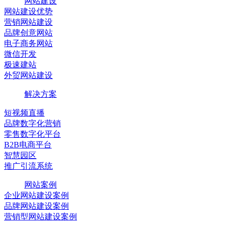
网站建设
网站建设优势
营销网站建设
品牌创意网站
电子商务网站
微信开发
极速建站
外贸网站建设
解决方案
短视频直播
品牌数字化营销
零售数字化平台
B2B电商平台
智慧园区
推广引流系统
网站案例
企业网站建设案例
品牌网站建设案例
营销型网站建设案例