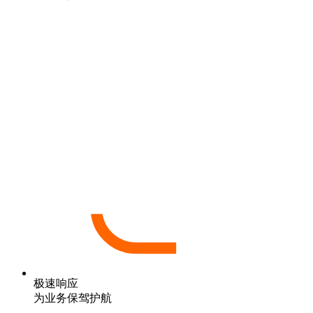
极速响应
为业务保驾护航