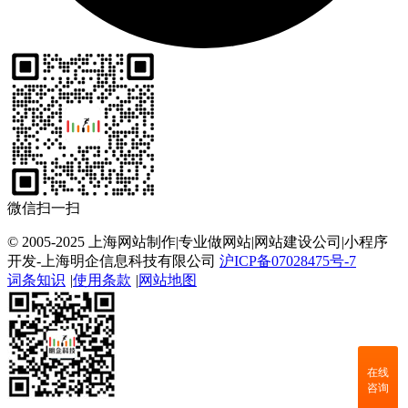
微信扫一扫
© 2005-2025 上海网站制作|专业做网站|网站建设公司|小程序
开发-上海明企信息科技有限公司
沪ICP备07028475号-7
词条知识
|
使用条款
|
网站地图
在线
咨询