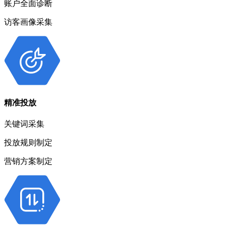
账户全面诊断
访客画像采集
精准投放
关键词采集
投放规则制定
营销方案制定