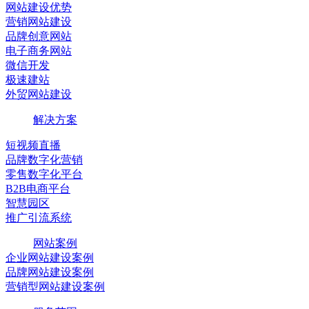
网站建设优势
营销网站建设
品牌创意网站
电子商务网站
微信开发
极速建站
外贸网站建设
解决方案
短视频直播
品牌数字化营销
零售数字化平台
B2B电商平台
智慧园区
推广引流系统
网站案例
企业网站建设案例
品牌网站建设案例
营销型网站建设案例