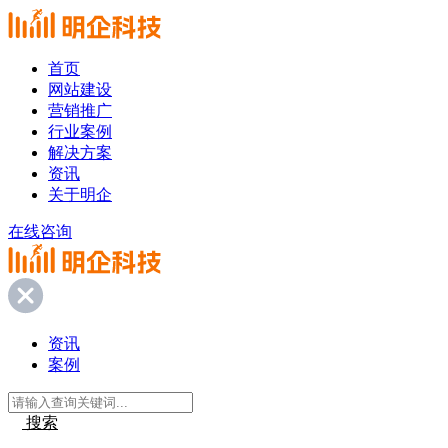
首页
网站建设
营销推广
行业案例
解决方案
资讯
关于明企
在线咨询
资讯
案例
搜索