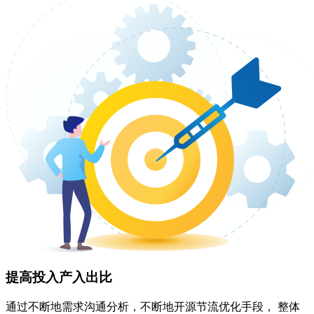
提高投入产入出比
通过不断地需求沟通分析，不断地开源节流优化手段， 整体