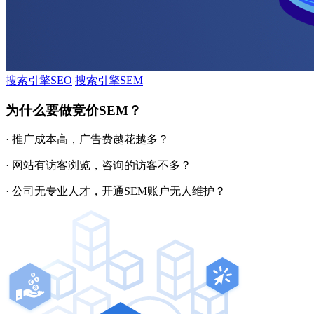
搜索引擎SEO
搜索引擎SEM
为什么要做竞价SEM？
· 推广成本高，广告费越花越多？
· 网站有访客浏览，咨询的访客不多？
· 公司无专业人才，开通SEM账户无人维护？