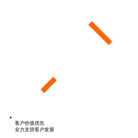
客户价值优先
全力支持客户发展