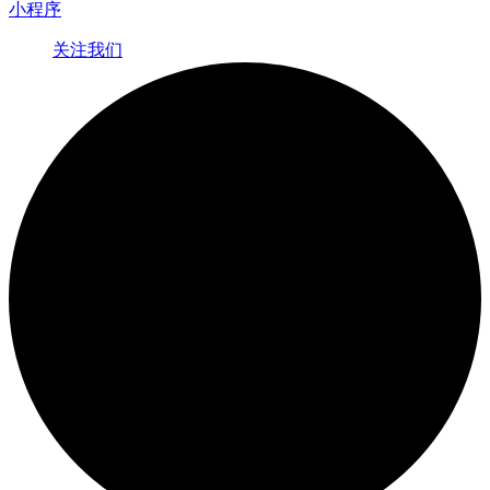
小程序
关注我们