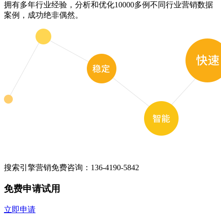
拥有多年行业经验，分析和优化10000多例不同行业营销数据
案例，成功绝非偶然。
搜索引擎营销免费咨询：
136-4190-5842
免费申请试用
立即申请