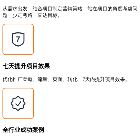
从需求出发，结合项目制定营销策略，站在项目的角度考虑问
题，少走弯路，直达目标。
七天提升项目效果
优化推广渠道、流量、页面、转化，7天内提升项目效果。
全行业成功案例