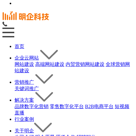
首页
企业云网站
网站建设
高端网站建设
内贸营销网站建设
全球营销网
站建设
营销推广
关键词推广
解决方案
品牌数字化营销
零售数字化平台
B2B电商平台
短视频
直播
行业案例
关于明企