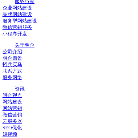
服务范围
企业网站建设
品牌网站建设
服务型网站建设
微信营销服务
小程序开发
关于明企
公司介绍
明企愿景
招兵买马
联系方式
服务网络
资讯
明企观点
网站建设
网站营销
微信营销
云服务器
SEO优化
短视频