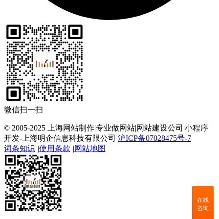
微信扫一扫
© 2005-2025 上海网站制作|专业做网站|网站建设公司|小程序
开发-上海明企信息科技有限公司
沪ICP备07028475号-7
词条知识
|
使用条款
|
网站地图
在线
咨询