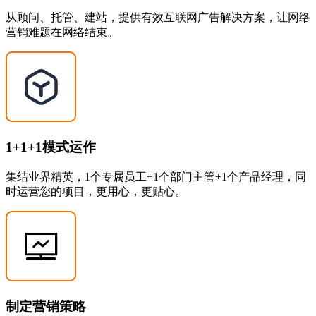
从顾问、托管、建站，提供有效互联网广告解决方案，让网络
营销难题在网络结束。
1+1+1模式运作
集结业界精英，1个专属员工+1个部门主管+1个产品经理，同
时运营您的项目，更用心，更贴心。
制定营销策略