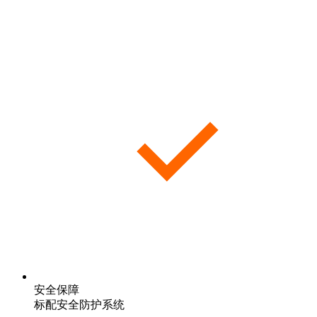
安全保障
标配安全防护系统