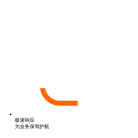
极速响应
为业务保驾护航