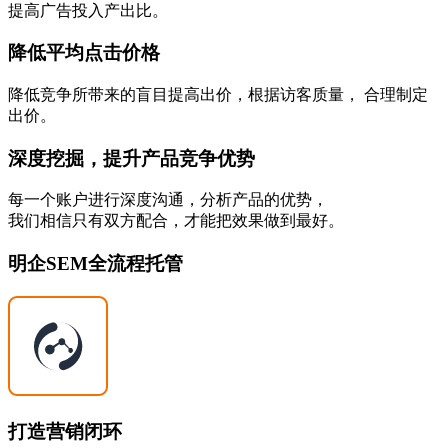
提高广告投入产出比。
降低平均点击价格
降低竞争所带来的盲目提高出价，根据访客质量， 合理制定
出价。
深度挖掘，提升产品竞争优势
每一个账户进行深度沟通，分析产品的优势，
我们相信只有双方配合，才能把效果做到最好。
明企SEM全流程托管
打造营销闭环