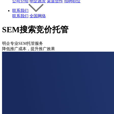
公司介绍
明企愿景
渠道合作
招聘职位
联系我们
联系我们
全国网络
SEM搜索竞价托管
明企专业SEM托管服务
降低推广成本，提升推广效果