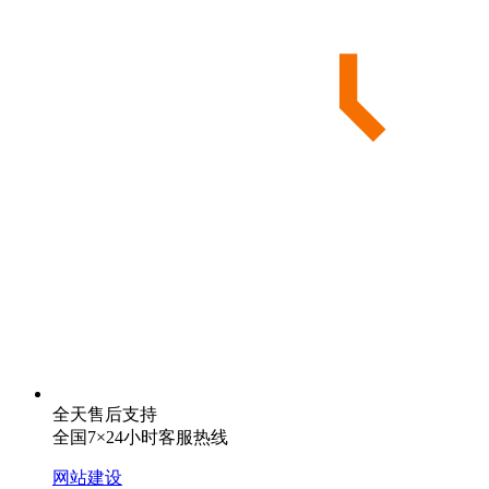
全天售后支持
全国7×24小时客服热线
网站建设