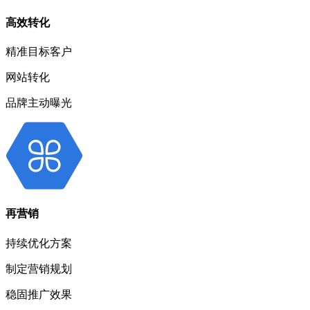
高效转化
精准目标客户
网站转化
品牌主动曝光
再营销
持续优化方案
制定营销规划
稳固推广效果