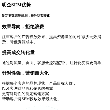
明企SEM优势
制定有效营销规划，提升访客转化
效果导向，拒绝浪费
注重客户的广告投放效果、提高资源量的同时 减少无效消
费，降低资源成本。
提高成交转化量
通过对流量、页面、客服全流程监管， 让转化变得更简单。
针对性强，营销最大化
根据每个客户的品牌现状、产品目标人群，
以及客户对品牌和销售的侧重，
更有针对性的制定营销方案，
帮助客户将SEM投放效果最大化。