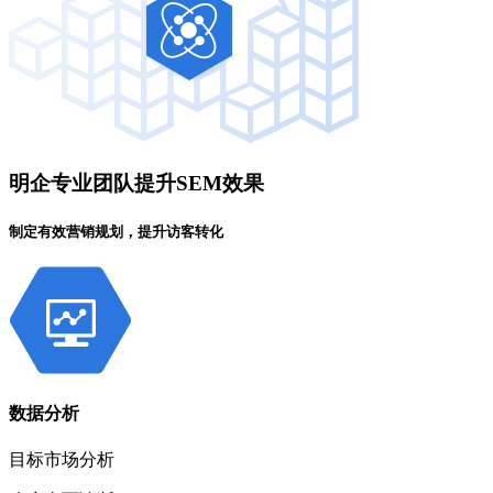
明企专业团队提升SEM效果
制定有效营销规划，提升访客转化
数据分析
目标市场分析