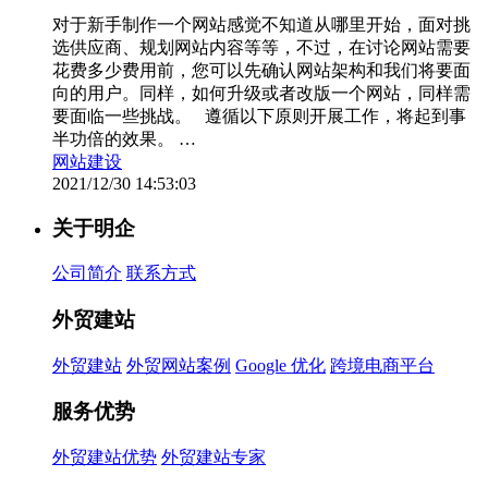
对于新手制作一个网站感觉不知道从哪里开始，面对挑
选供应商、规划网站内容等等，不过，在讨论网站需要
花费多少费用前，您可以先确认网站架构和我们将要面
向的用户。同样，如何升级或者改版一个网站，同样需
要面临一些挑战。 遵循以下原则开展工作，将起到事
半功倍的效果。 …
网站建设
2021/12/30 14:53:03
关于明企
公司简介
联系方式
外贸建站
外贸建站
外贸网站案例
Google 优化
跨境电商平台
服务优势
外贸建站优势
外贸建站专家