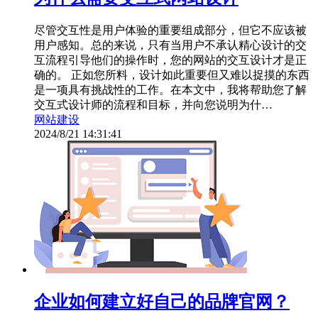
尽管交互性是用户体验的重要组成部分，但它不应该被
用户感知。总的来说，只有当用户不承认精心设计的交
互流程引导他们的操作时，您的网站的交互设计才是正
确的。 正如您所料，设计如此重要但又难以捉摸的东西
是一项具有挑战性的工作。在本文中，我将帮助您了解
交互式设计师的流程和目标，并向您说明为什…
网站建设
2024/8/21 14:31:41
企业如何建立好自己的品牌官网？