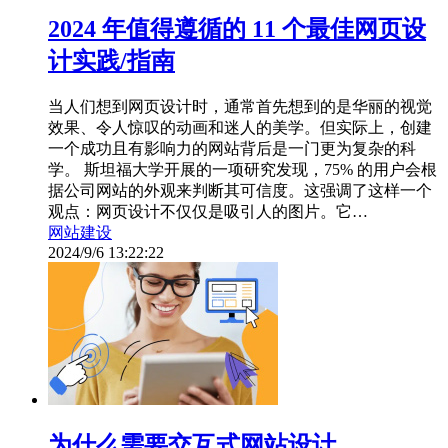
2024 年值得遵循的 11 个最佳网页设
计实践/指南
当人们想到网页设计时，通常首先想到的是华丽的视觉
效果、令人惊叹的动画和迷人的美学。但实际上，创建
一个成功且有影响力的网站背后是一门更为复杂的科
学。 斯坦福大学开展的一项研究发现，75% 的用户会根
据公司网站的外观来判断其可信度。这强调了这样一个
观点：网页设计不仅仅是吸引人的图片。它…
网站建设
2024/9/6 13:22:22
为什么需要交互式网站设计