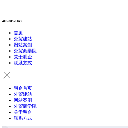
400-885-8163
首页
外贸建站
网站案例
外贸商学院
关于明企
联系方式
明企首页
外贸建站
网站案例
外贸商学院
关于明企
联系方式