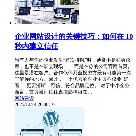
企业网站设计的关键技巧：如何在 10
秒内建立信任
当有人与你的企业发生“首次接触”时，通常不是在会议
室，也不是在展会现场—— 而是在你的公司官网首页。
这里是潜在客户、合作伙伴乃至投资方最有可能第一次
了解你的地方。因此，一个优秀的企业主页不仅要“好
看”，更要清晰、可信、符合品牌定位。 对于中小企业
而言，首页设计往往直接影响潜在…
网站建设
2025/12/14 20:48:10