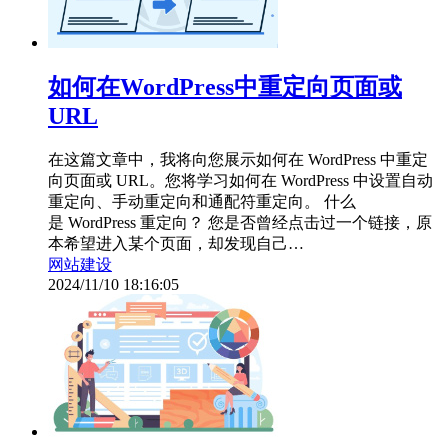
如何在WordPress中重定向页面或
URL
在这篇文章中，我将向您展示如何在 WordPress 中重定
向页面或 URL。您将学习如何在 WordPress 中设置自动
重定向、手动重定向和通配符重定向。 什么
是 WordPress 重定向？ 您是否曾经点击过一个链接，原
本希望进入某个页面，却发现自己…
网站建设
2024/11/10 18:16:05