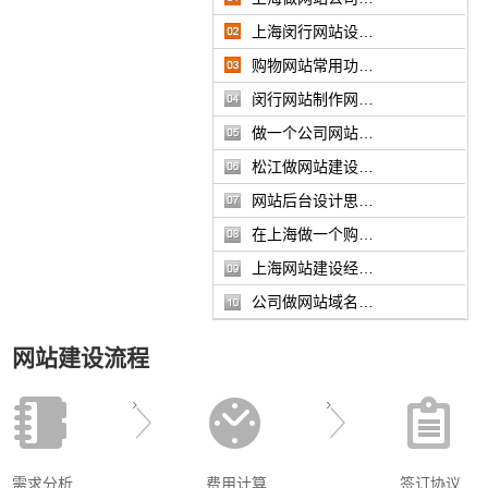
上海闵行网站设…
购物网站常用功…
闵行网站制作网…
做一个公司网站…
松江做网站建设…
网站后台设计思…
在上海做一个购…
上海网站建设经…
公司做网站域名…
网站建设流程
需求分析
费用计算
签订协议