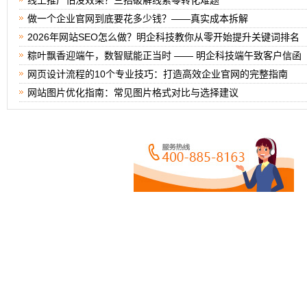
线上推广怕没效果？三招破解线索零转化难题
做一个企业官网到底要花多少钱？——真实成本拆解
2026年网站SEO怎么做？明企科技教你从零开始提升关键词排名
粽叶飘香迎端午，数智赋能正当时 —— 明企科技端午致客户信函
网页设计流程的10个专业技巧：打造高效企业官网的完整指南
网站图片优化指南：常见图片格式对比与选择建议