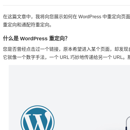
在这篇文章中，我将向您展示如何在 WordPress 中重定向页面
重定向和通配符重定向。
什么是 WordPress 重定向？
您是否曾经点击过一个链接，原本希望进入某个页面，却发现自己被
它就像一个数字手法，一个 URL 巧妙地传递给另一个 URL