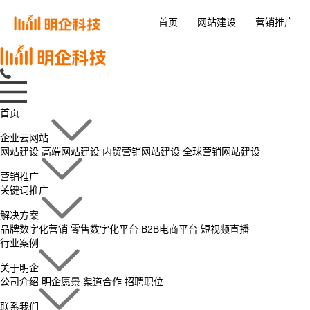
首页
网站建设
营销推广
首页
企业云网站
网站建设
高端网站建设
内贸营销网站建设
全球营销网站建设
营销推广
关键词推广
解决方案
品牌数字化营销
零售数字化平台
B2B电商平台
短视频直播
行业案例
关于明企
公司介绍
明企愿景
渠道合作
招聘职位
联系我们