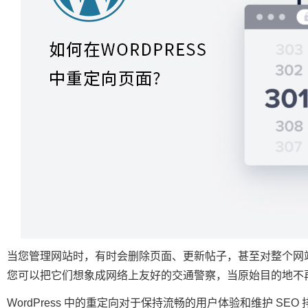
当您管理网站时，有时会删除页面、更新帖子，甚至对整个网站进行
您可以把它们想象成网络上友好的交通警察，当原始目的地不
WordPress 中的重定向对于保持流畅的用户体验和维护 