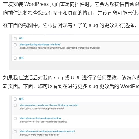
首次安装 WordPress 页面重定向插件时，它会为您提供自动跟踪
向插件还将检查您现有帖子和页面的修订，并设置您可能已使用过
在下面的截图中，它根据对现有帖子的 slug 的更改进行选择，并添
如果我在激活后对我的 slug 或 URL 进行了任何更改，
新页面。下面，您可以看到在进行更多 slug 更改后的 WordP