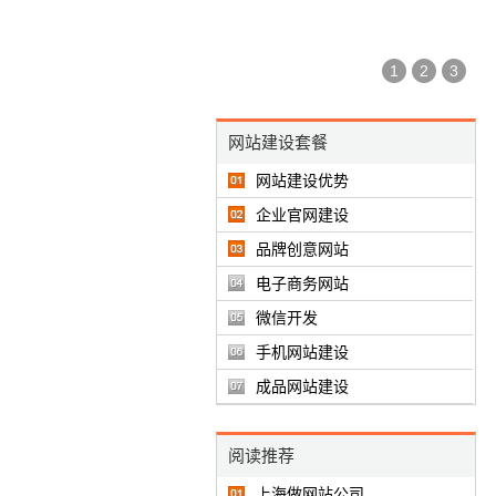
1
2
3
网站建设套餐
网站建设优势
企业官网建设
品牌创意网站
电子商务网站
微信开发
手机网站建设
成品网站建设
阅读推荐
上海做网站公司…