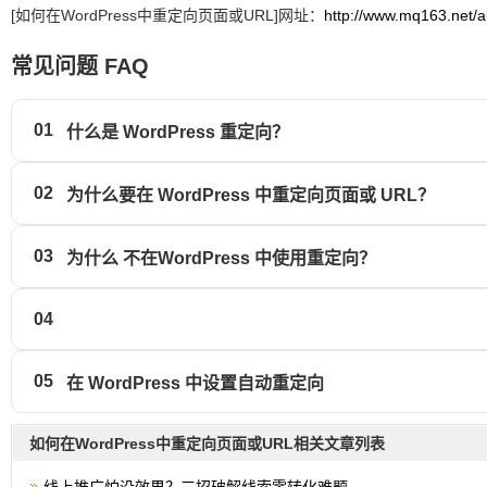
[如何在WordPress中重定向页面或URL]网址：
http://www.mq163.net/a
常见问题 FAQ
01
什么是 WordPress 重定向？
02
为什么要在 WordPress 中重定向页面或 URL？
03
为什么 不在WordPress 中使用重定向？
04
05
在 WordPress 中设置自动重定向
如何在WordPress中重定向页面或URL相关文章列表