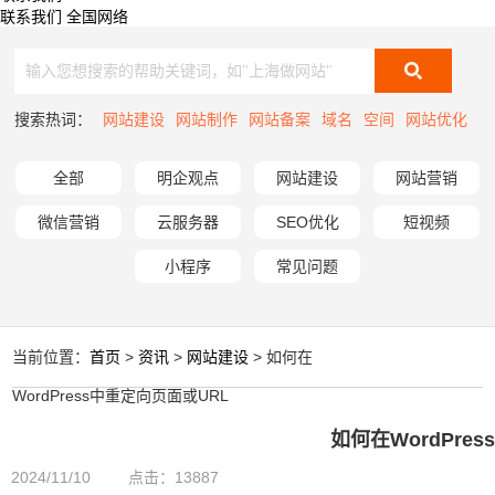
联系我们
全国网络
搜索热词：
网站建设
网站制作
网站备案
域名
空间
网站优化
全部
明企观点
网站建设
网站营销
微信营销
云服务器
SEO优化
短视频
小程序
常见问题
当前位置：
首页
>
资讯
>
网站建设
> 如何在
WordPress中重定向页面或URL
如何在WordPre
2024/11/10
点击：13887