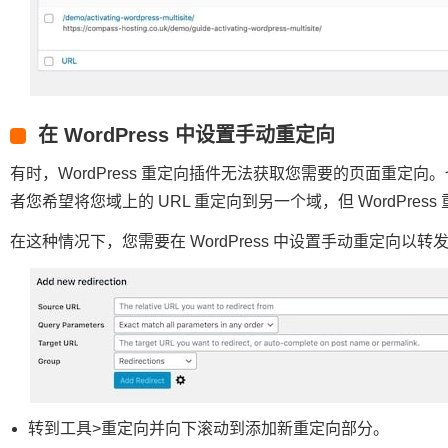
在 WordPress 中设置手动重定向
有时，WordPress 重定向插件无法获取您需要的页面重定向。
者您希望将您域上的 URL 重定向到另一个域，但 WordPre
在这种情况下，您需要在 WordPress 中设置手动重定向以
转到工具>重定向并向下滚动到添加新重定向部分。