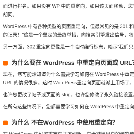
面进行排名。如果没有 WP 中的重定向，如果该页面移动，
胡同。
WordPress 中有各种类型的页面重定向，但最常见的是 301
的记录！”这是一个坚定的最终举措，向搜索引擎发出信号，将旧
另一方面，302 重定向更像是一个临时绕行标志，暗示“我们
为什么要在 WordPress 中重定向页面或 URL
现在，您可能想知道为什么需要学习如何在 WordPress 中重定
URL 的情况很多。这时 WordPress重定向页面就派上用场了
也许您更改了帖子或页面的 slug。也许您修改了永久链接
在所有这些情况下，您都需要学习如何在 WordPress 中重定
为什么 不在WordPress 中使用重定向？