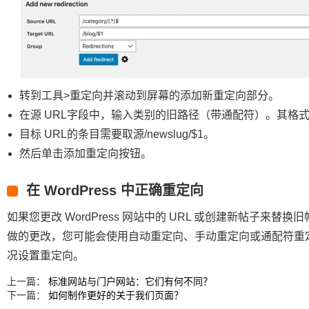
转到工具>重定向并滚动到屏幕的添加新重定向部分。
在源 URL字段中，输入类别的旧路径（带通配符）。其格式应为/ol
目标 URL的条目需要取源/newslug/$1。
然后单击添加重定向按钮。
在 WordPress 中正确重定向
如果您更改 WordPress 网站中的 URL 或创建新帖子来替换
做的更改，您可能会使用自动重定向、手动重定向或通配符重定向。
况设置重定向。
上一篇：
标准网站与门户网站：它们有何不同？
下一篇：
如何制作更好的关于我们页面？