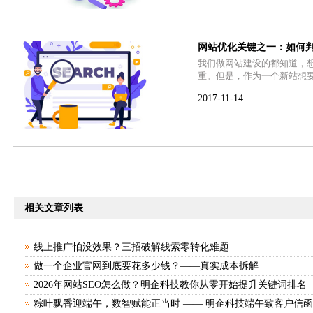
网站优化关键之一：如何
我们做网站建设的都知道，
重。但是，作为一个新站想
2017-11-14
相关文章列表
线上推广怕没效果？三招破解线索零转化难题
做一个企业官网到底要花多少钱？——真实成本拆解
2026年网站SEO怎么做？明企科技教你从零开始提升关键词排名
粽叶飘香迎端午，数智赋能正当时 —— 明企科技端午致客户信函