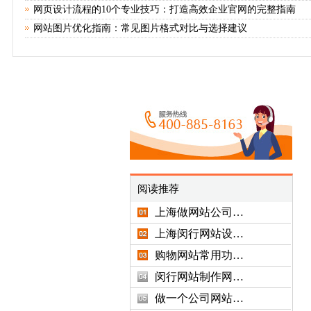
网页设计流程的10个专业技巧：打造高效企业官网的完整指南
网站图片优化指南：常见图片格式对比与选择建议
阅读推荐
上海做网站公司…
上海闵行网站设…
购物网站常用功…
闵行网站制作网…
做一个公司网站…