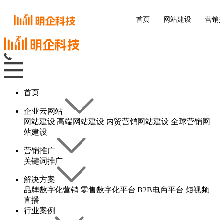
首页
网站建设
营销
首页
企业云网站
网站建设
高端网站建设
内贸营销网站建设
全球营销网
站建设
营销推广
关键词推广
解决方案
品牌数字化营销
零售数字化平台
B2B电商平台
短视频
直播
行业案例