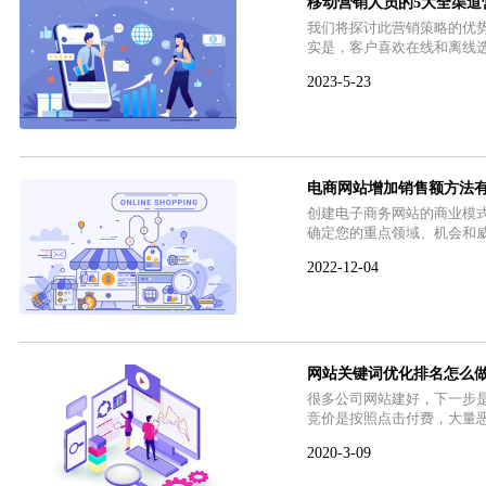
移动营销人员的5大全渠道
我们将探讨此营销策略的优势
实是，客户喜欢在线和离线
2023-5-23
电商网站增加销售额方法
创建电子商务网站的商业模
确定您的重点领域、机会和威胁
2022-12-04
网站关键词优化排名怎么
很多公司网站建好，下一步
竞价是按照点击付费，大量
2020-3-09