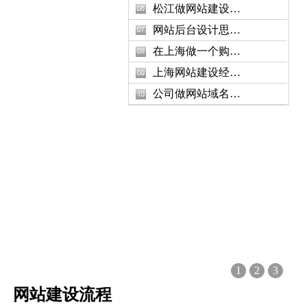
松江做网站建设…
网站后台设计思…
在上海做一个购…
上海网站建设经…
公司做网站域名…
1
2
3
网站建设流程