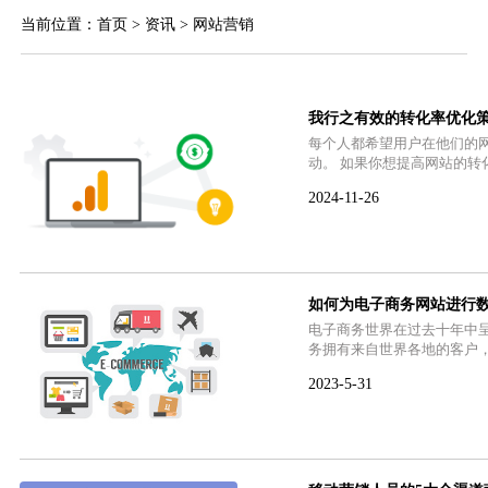
当前位置：
首页
>
资讯
> 网站营销
我行之有效的转化率优化策
每个人都希望用户在他们的
动。 如果你想提高网站的
2024-11-26
如何为电子商务网站进行
电子商务世界在过去十年中
务拥有来自世界各地的客户
2023-5-31