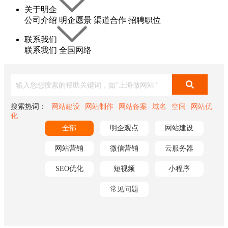
关于明企
公司介绍
明企愿景
渠道合作
招聘职位
联系我们
联系我们
全国网络
搜索热词：
网站建设
网站制作
网站备案
域名
空间
网站优
化
全部
明企观点
网站建设
网站营销
微信营销
云服务器
SEO优化
短视频
小程序
常见问题