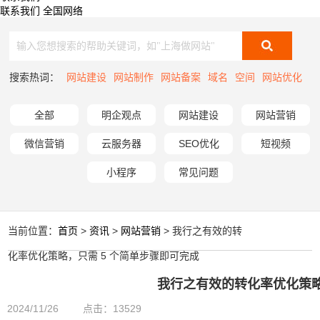
联系我们
全国网络
搜索热词：
网站建设
网站制作
网站备案
域名
空间
网站优化
全部
明企观点
网站建设
网站营销
微信营销
云服务器
SEO优化
短视频
小程序
常见问题
当前位置：
首页
>
资讯
>
网站营销
> 我行之有效的转
化率优化策略，只需 5 个简单步骤即可完成
我行之有效的转化率优化策略
2024/11/26
点击：13529