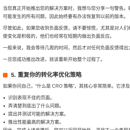
当您真正开始推出您的解决方案时，我想与您分享一句警告。
可能发生的所有问题，因此始终要有办法恢复到以前的版本。
尽管如此，如果您收到负面反馈，请不要惊慌，尤其是对人们
使变化是积极的，他们也经常在短期内做出负面反应。
一般来说，我会等待几周的时间，然后才对任何负面反馈得出
一旦您成功推出改进，就该重新开始整个过程了。
5. 重复你的转化率优化策略
如果你问自己，“什么是 CRO 策略”，其核心非常简单。它
识别表现不佳的页面。
弄清楚到底出了什么问题。
提出并测试可能的解决方案。
推出性能最高的解决方案。