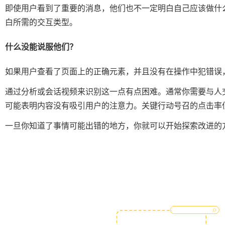
即使用户看到了重要的消息，他们也不一定明白自己应该做什
白所需的交互类型。
什么没能说服他们？
如果用户查看了页面上的正确元素，并且没有在操作中犯错误
通过分析或会话视频来识别这一点有点困难。通常你需要与人
可能表明内容没有吸引用户的注意力。关键行动号召的点击率
一旦你知道了事情可能出错的地方，你就可以开始探索改进的