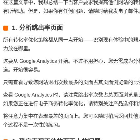
在这篇文章中，我想总结一下当客户要求我提高他们网站的转
有所帮助。但是，如果你有任何问题，请随时给我发电子邮件
1. 分析跳出率页面
所有转化率优化策略都从同一点开始——识别现有体验中的弱
力放在哪里。
这要从 Google Analytics 开始。不过不用担心，您
道。开始很容易。
只需查看导致您网站退出次数最多的页面占其页面浏览量的比
查看 Google Analytics 时，请注意跳出率次数占总页面浏
如果您正在进行电子商务转化率优化，请特别关注产品选择和
将注意力集中在表现最差的页面上。您可以随时稍后返回其他
个过程不是一次性的练习。