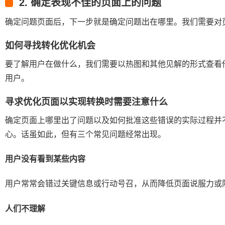
2. 确定表现不佳的页面上的问题
确定问题页面后，下一步就是确定问题出在哪里。我们需要对
如何寻找转化优化机会
要了解用户在做什么，我们需要以热图和其他见解的形式查看
用户。
寻求优化页面以实现转换时需要注意什么
确定页面上哪里出了问题以及如何批准这些错误的实际过程并
心。话虽如此，但有三个常见问题经常出现。
用户没有看到某些内容
用户常常会错过关键信息或行动号召，从而降低页面说服力或
人们不理解