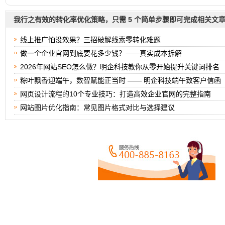
我行之有效的转化率优化策略，只需 5 个简单步骤即可完成相关文
线上推广怕没效果？三招破解线索零转化难题
做一个企业官网到底要花多少钱？——真实成本拆解
2026年网站SEO怎么做？明企科技教你从零开始提升关键词排名
粽叶飘香迎端午，数智赋能正当时 —— 明企科技端午致客户信函
网页设计流程的10个专业技巧：打造高效企业官网的完整指南
网站图片优化指南：常见图片格式对比与选择建议