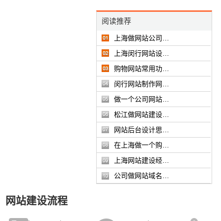
阅读推荐
上海做网站公司…
上海闵行网站设…
购物网站常用功…
闵行网站制作网…
做一个公司网站…
松江做网站建设…
网站后台设计思…
在上海做一个购…
上海网站建设经…
公司做网站域名…
网站建设流程