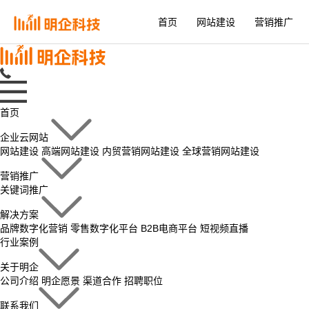
首页
网站建设
营销推广
首页
企业云网站
网站建设
高端网站建设
内贸营销网站建设
全球营销网站建设
营销推广
关键词推广
解决方案
品牌数字化营销
零售数字化平台
B2B电商平台
短视频直播
行业案例
关于明企
公司介绍
明企愿景
渠道合作
招聘职位
联系我们