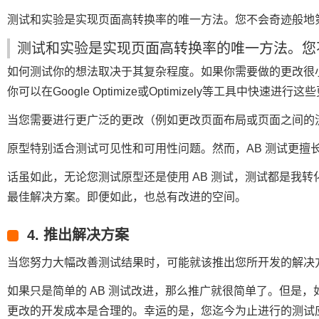
测试和实验是实现页面高转换率的唯一方法。您不会奇迹般地
测试和实验是实现页面高转换率的唯一方法。您
如何测试你的想法取决于其复杂程度。如果你需要做的更改很小
你可以在Google Optimize或Optimizely等工具中快速进行这
当您需要进行更广泛的更改（例如更改页面布局或页面之间的
原型特别适合测试可见性和可用性问题。然而，AB 测试更擅
话虽如此，无论您测试原型还是使用 AB 测试，测试都是我
最佳解决方案。即便如此，也总有改进的空间。
4. 推出解决方案
当您努力大幅改善测试结果时，可能就该推出您所开发的解决
如果只是简单的 AB 测试改进，那么推广就很简单了。但是
更改的开发成本是合理的。幸运的是，您迄今为止进行的测试