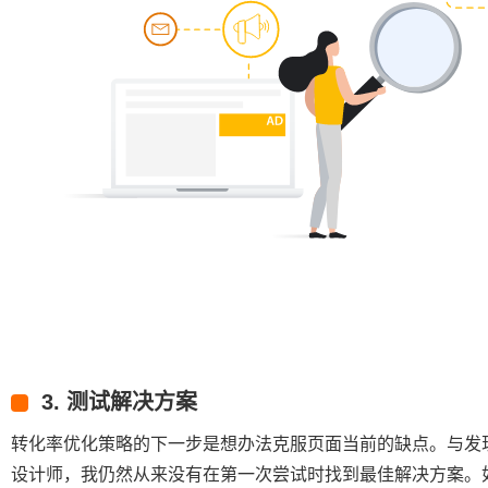
3. 测试解决方案
转化率优化策略的下一步是想办法克服页面当前的缺点。与发
设计师，我仍然从来没有在第一次尝试时找到最佳解决方案。