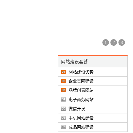
1
2
3
网站建设套餐
网站建设优势
企业官网建设
品牌创意网站
电子商务网站
微信开发
手机网站建设
成品网站建设