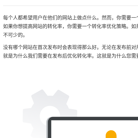
每个人都希望用户在他们的网站上做点什么。然而，你需要一
如果你想提高网站的转化率，你需要一个转化率优化策略。如
不可少的。
没有哪个网站在首次发布时会表现得那么好。无论在发布前对
就是为什么我们需要在发布后优化转化率。这就是为什么您需要一