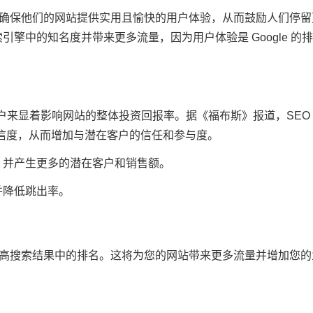
可以确保他们的网站提供实用且愉快的用户体验，从而鼓励人们停留
擎中的知名度并带来更多流量，因为用户体验是 Google 的
户来显着影响网站的整体投资回报率。据《福布斯》报道，SEO
可信度，从而增加与潜在客户的信任和参与度。
，并产生更多的潜在客户和销售额。
并降低跳出率。
而提高搜索结果中的排名。这将为您的网站带来更多流量并增加您的