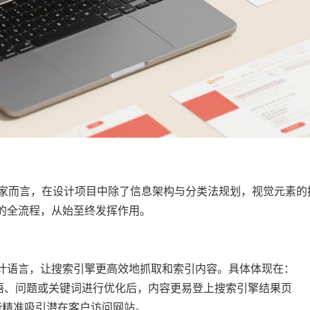
O专家而言，在设计项目中除了信息架构与分类法规划，视觉元素的
计的全流程，从始至终发挥作用。
设计语言，让搜索引擎更高效地抓取和索引内容。具体体现在：
语、问题或关键词进行优化后，内容更易登上搜索引擎结果页
能精准吸引潜在客户访问网站。