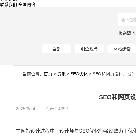
联系我们
全国网络
搜索热词
全部
明企观点
网站建设
当前位置：
首页
>
资讯
>
SEO优化
> SEO和网页设计：设
SEO和网页
2025/6/24
点击：4392
在网站设计过程中，设计师与SEO优化师虽然致力于优