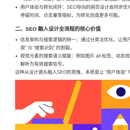
用户体验与转化闭环：SEO导向的网页设计会同步优
停留时间、点击量等指标，为转化创造更多可能。
二、SEO 融入设计全流程的核心价值
信息架构与搜索逻辑的统一：通过分类法优化，让用户
观” 与 “搜索识别” 的割裂。
视觉元素的搜索语义赋能：例如图片 alt 标签、动
解析为有效搜索信号。
这种从设计源头融入SEO的思维，本质是让 “用户体验”