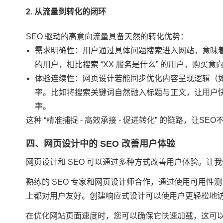
2. 从流量到转化的闭环
SEO 驱动的高意向流量具备天然的转化优势：
需求明确性：用户通过具体问题搜索进入网站，意味着其
的用户，相比搜索 “XX 服务是什么” 的用户，购买意
体验连续性：网页设计若能同步优化内容呈现逻辑（如
率。比如将搜索关键词自然融入标题与正文，让用户快
率。
这种 “精准捕捉 - 高效承接 - 促进转化” 的链路，
四、网页设计中的 SEO 改善用户体验
网页设计和 SEO 可以通过多种方式改善用户体验。让
熟练的 SEO 专家和网页设计师合作，通过使用可用
上都对用户友好。创建响应式设计可以使用户更轻松地
在优化网站页面速度时，您可以确保它快速加载，这可