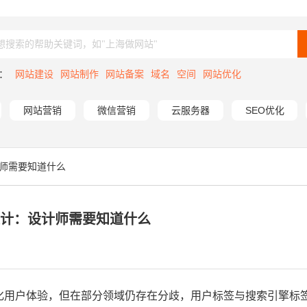
：
网站建设
网站制作
网站备案
域名
空间
网站优化
网站营销
微信营销
云服务器
SEO优化
计师需要知道什么
设计：设计师需要知道什么
化用户体验，但在部分领域仍存在分歧，用户标签与搜索引擎标