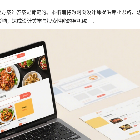
决方案？答案是肯定的。本指南将为网页设计师提供专业思路，
影响，达成设计美学与搜索性能的有机统一。