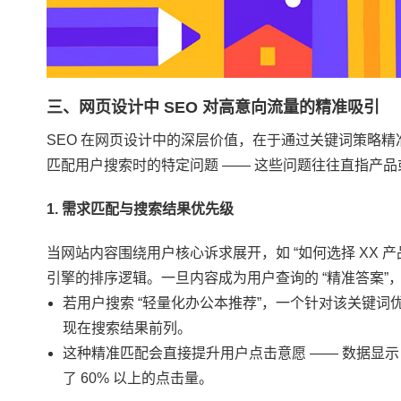
三、网页设计中 SEO 对高意向流量的精准吸引
SEO 在网页设计中的深层价值，在于通过关键词策略
匹配用户搜索时的特定问题 —— 这些问题往往直指产
1. 需求匹配与搜索结果优先级
当网站内容围绕用户核心诉求展开，如 “如何选择 XX 产
引擎的排序逻辑。一旦内容成为用户查询的 “精准答案
若用户搜索 “轻量化办公本推荐”，一个针对该关键词
现在搜索结果前列。
这种精准匹配会直接提升用户点击意愿 —— 数据显示
了 60% 以上的点击量。