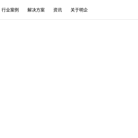
行业案例
解决方案
资讯
关于明企