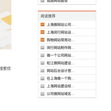
成品网站建设
阅读推荐
上海做网站公司…
上海闵行网站设…
购物网站常用功…
闵行网站制作网…
做一个公司网站…
松江做网站建设…
搜索优
网站后台设计思…
在上海做一个购…
上海网站建设经…
公司做网站域名…