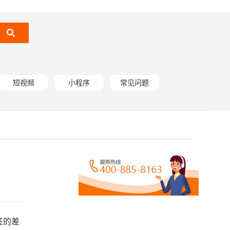
短视频
小程序
常见问题
签的差