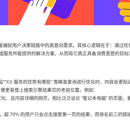
精准捕捉用户决策链路中的高意向需求。其核心逻辑在于：通过优
品或服务所能提供的解决方案，从而吸引真正具备消费意愿的目标
品”“XX 服务的优势有哪些” 等精准查询进行优化时，内容会更贴
”，便更易登上搜索引擎结果页的考前位置。例如：
优化、且内容详细的网页，相比泛泛谈论 “笔记本电脑” 的页面，
，超 70% 的用户只会点击搜索第一页的结果，而排名前三的链