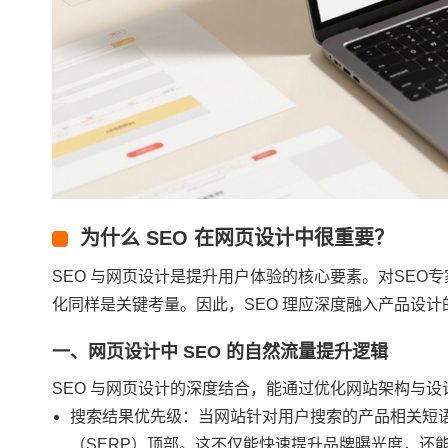
为什么 SEO 在网页设计中很重要？
SEO 与网页设计是提升用户体验的核心要素。对SE
化同样是关键考量。因此，SEO 理应深度融入产品设
一、网页设计中 SEO 的自然流量提升逻辑
SEO 与网页设计的深度结合，能通过优化网站架构与
搜索结果优先级：当网站针对用户搜索的产品相关短
（SERP）顶部。这不仅能快速提升品牌曝光度，还