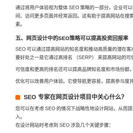
通过将用户体验视为整体 SEO 策略的一部分，企业
间、访问更多页面并经常返回。这有助于提高网站在搜索引
素。
五、网页设计中的SEO策略可以提高投资回报率
SEO 可以通过提高网站的知名度和推动高质量的潜在客
要好处之一是它通过高排名 （SERP） 来提高网站的
可信度和更高的排名还可以提高品牌知名度和市场份额
优化可以改善用户体验。它使导航更容易，提高参与度
SEO 专家在网页设计项目中关心什么？
您可以在考虑 SEO 的情况下战略性地设计网站，从
入。
在设计网站时考虑到 SEO 涉及几个关键步骤：