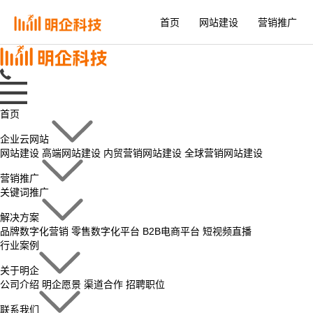
首页
网站建设
营销推广
首页
企业云网站
网站建设
高端网站建设
内贸营销网站建设
全球营销网站建设
营销推广
关键词推广
解决方案
品牌数字化营销
零售数字化平台
B2B电商平台
短视频直播
行业案例
关于明企
公司介绍
明企愿景
渠道合作
招聘职位
联系我们