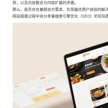
异，以及内容整合与内容扩展的矛盾。
那么，是否存在兼顾双方需求、实现最优用户体验的解
网站搭建过程中充分考量搜索引擎优化（SEO）的实际