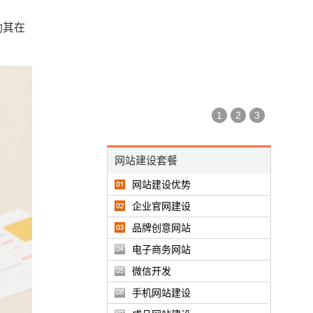
助其在
1
2
3
网站建设套餐
网站建设优势
企业官网建设
品牌创意网站
电子商务网站
微信开发
手机网站建设