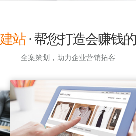
建站
· 帮您打造会赚钱
全案策划，助力企业营销拓客