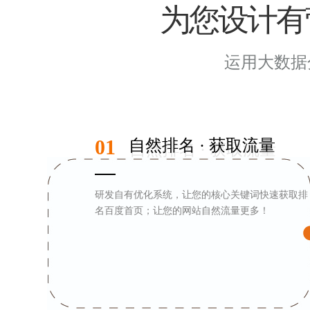
为您设计有
运用大数据
01
自然排名 · 获取流量
研发自有优化系统，让您的核心关键词快速获取排
名百度首页；让您的网站自然流量更多！