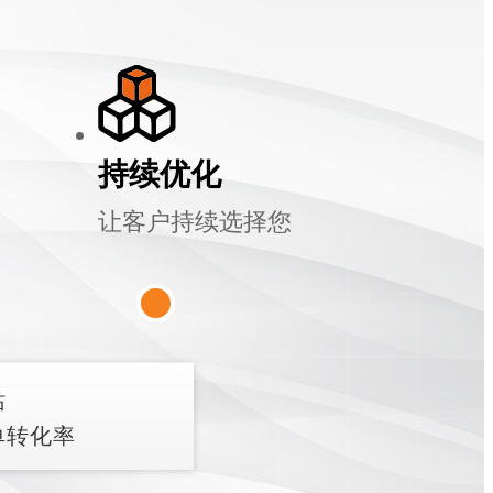
持续优化
让客户持续选择您
站
单转化率