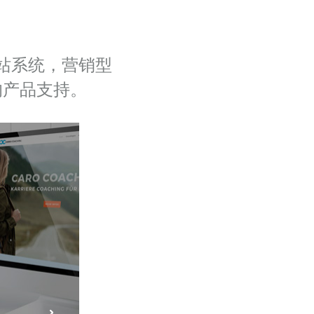
站系统，营销型
的产品支持。