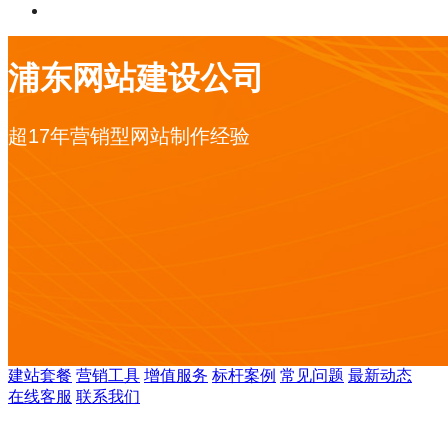
浦东网站建设公司
超17年营销型网站制作经验
建站套餐
营销工具
增值服务
标杆案例
常见问题
最新动态
在线客服
联系我们