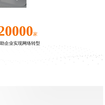
20000
家
助企业实现网络转型