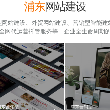
浦东
网站建设
型网站建设、外贸网站建设、营销型智能建
全网代运营托管服务等，企业全生命周期
浦东营销型
浦东营销型