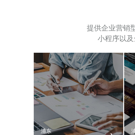
提供企业营销
小程序以及
浦东