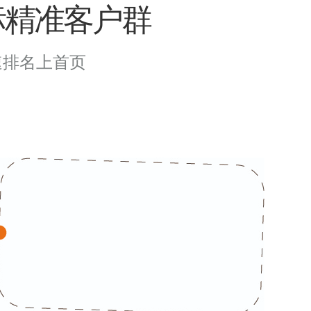
标精准客户群
速排名上首页