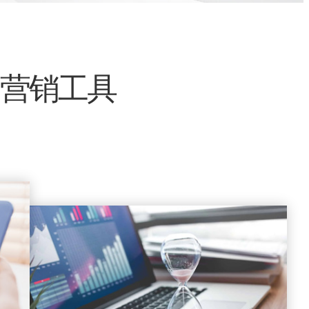
的营销工具