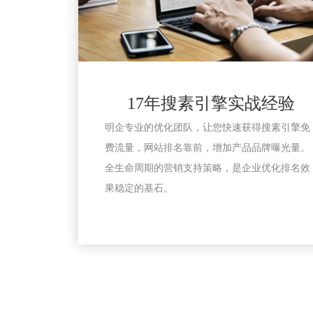
17年搜素引擎实战经验
明企专业的优化团队，让您快速获得搜素引擎免
费流量，网站排名靠前，增加产品品牌曝光量。
全生命周期的营销支持策略，是企业优化排名效
果稳定的基石。