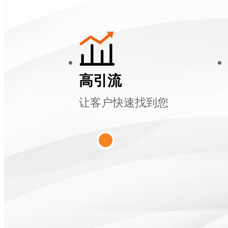
高引流
让客户快速找到您