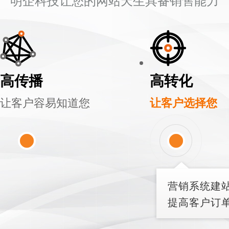
明企科技让您的网站天生具备销售能力
高传播
高转化
让客户容易知道您
让客户选择您
营销系统建
提高客户订