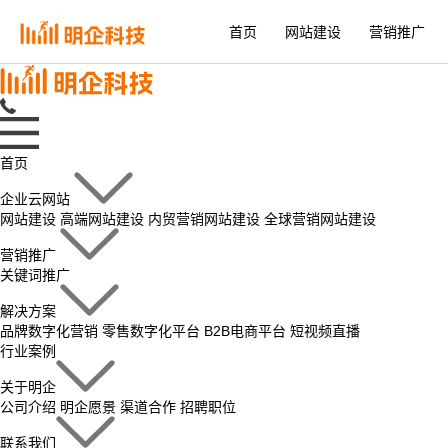
首页
网站建设
营销推广
首页
企业云网站
网站建设
高端网站建设
内贸营销网站建设
全球营销网站建设
营销推广
关键词推广
解决方案
品牌数字化营销
零售数字化平台
B2B电商平台
短视频直播
行业案例
关于明企
公司介绍
明企愿景
渠道合作
招聘职位
联系我们