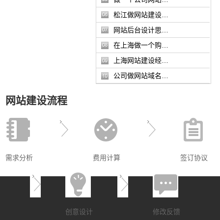
松江做网站建设…
网站后台设计思…
在上海做一个购…
上海网站建设经…
公司做网站域名…
网站建设流程
需求分析
费用计算
签订协议
创意设计
修改反馈