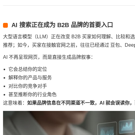
AI 搜索正在成为 B2B 品牌的首要入口
大型语言模型（LLM）正在改变 B2B 买家如何理解、比较
推荐；如今，买家在接触官网之前，往往已经通过 豆包、DeepS
AI 不再呈现网页，而是直接生成品牌叙事：
它会总结你的定位
解释你的产品与服务
对比你的竞争对手
甚至推断你的行业角色
这意味着：
如果品牌信息在不同渠道不一致，AI 就会误读你