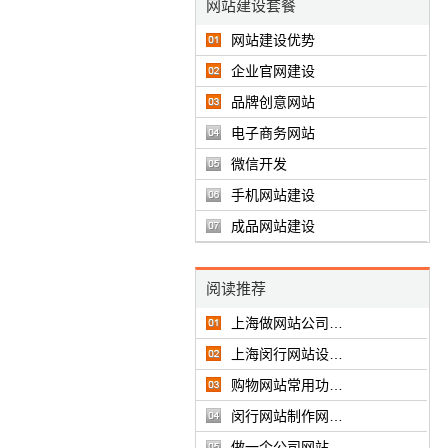
网站建设套餐
网站建设优势
企业官网建设
品牌创意网站
电子商务网站
微信开发
手机网站建设
成品网站建设
阅读推荐
上海做网站公司…
上海闵行网站设…
购物网站常用功…
闵行网站制作网…
做一个公司网站…