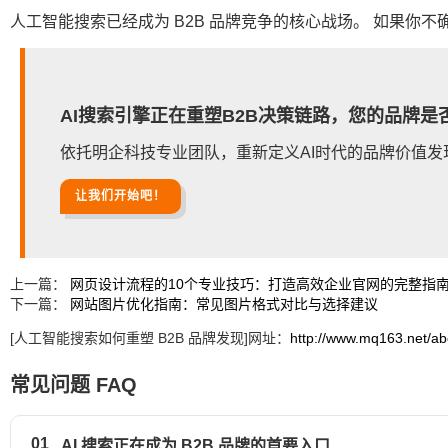
人工智能搜索已经成为 B2B 品牌竞争的核心战场。 如果你不
AI搜索引擎正在重塑B2B决策链路，您的品牌是
依托明企科技专业团队，重新定义AI时代的品牌价值发
让我们开始吧！
上一篇：
网页设计流程的10个专业技巧：打造高效企业官网的完整指
下一篇：
网站图片优化指南：常见图片格式对比与选择建议
[人工智能搜索如何重塑 B2B 品牌发现]网址：
http://www.mq163.net/ab
常见问题 FAQ
01
AI 搜索正在成为 B2B 品牌的首要入口