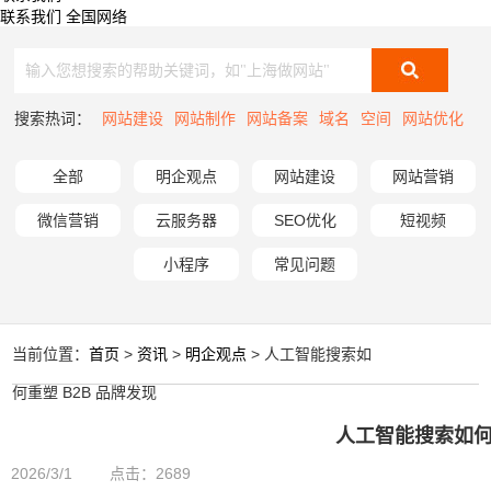
联系我们
全国网络
搜索热词：
网站建设
网站制作
网站备案
域名
空间
网站优化
全部
明企观点
网站建设
网站营销
微信营销
云服务器
SEO优化
短视频
小程序
常见问题
当前位置：
首页
>
资讯
>
明企观点
> 人工智能搜索如
何重塑 B2B 品牌发现
人工智能搜索如何重
2026/3/1
点击：2689