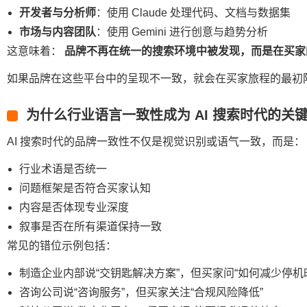
开发者与分析师
：使用 Claude 处理代码、文档与数据集
市场与内容团队
：使用 Gemini 进行创意与趋势分析
这意味着：
品牌不再在统一的搜索环境中被发现，而是在买家
如果品牌在这些平台中的呈现不一致，就会在买家旅程的最初
为什么行业语言一致性成为 AI 搜索时代的关
AI 搜索时代的品牌一致性不仅是视觉识别或语气一致，而是：
行业术语是否统一
问题框架是否符合买家认知
内容是否体现专业深度
叙事是否在所有渠道保持一致
常见的错位示例包括：
制造企业内部说“交钥匙解决方案”，但买家问“如何减少停机
咨询公司说“咨询服务”，但买家关注“合规风险降低”