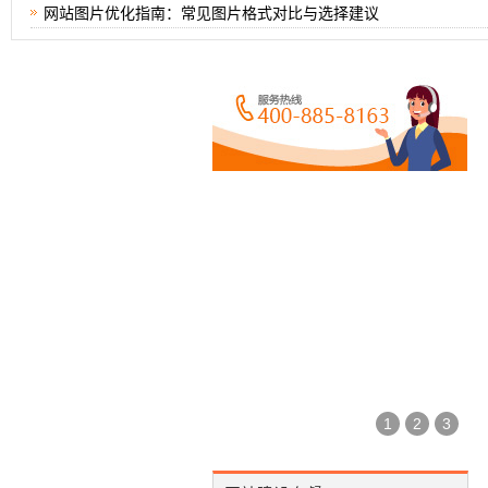
网站图片优化指南：常见图片格式对比与选择建议
1
2
3