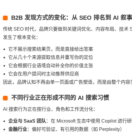
B2B 发现方式的变化：从 SEO 排名到 AI 叙
传统 SEO 时代，品牌只要做到关键词优化、内容布局、技术 S
发生了根本变化：
它不展示搜索结果页，而是直接给出答案
它从几十个来源提取信息并重写你的定位
它会根据行业语境自动补全你的价值主张
它会在用户提问时主动推荐供应商
因此，品牌认知不再由单一页面或广告塑造，而是由整个内容
不同行业正在形成不同的 AI 搜索习惯
AI 搜索行为正在按行业、角色和工作流分化：
企业与 SaaS 团队
：在 Microsoft 生态中使用 Copilot 进行
金融行业
：偏好可验证、有引用的数据（如 Perplexity）