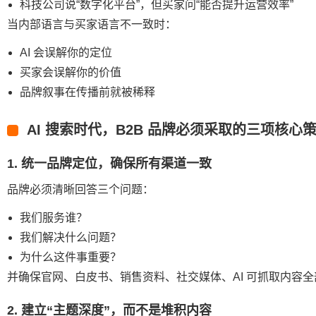
科技公司说“数字化平台”，但买家问“能否提升运营效率”
当内部语言与买家语言不一致时：
AI 会误解你的定位
买家会误解你的价值
品牌叙事在传播前就被稀释
AI 搜索时代，B2B 品牌必须采取的三项核心
1. 统一品牌定位，确保所有渠道一致
品牌必须清晰回答三个问题：
我们服务谁？
我们解决什么问题？
为什么这件事重要？
并确保官网、白皮书、销售资料、社交媒体、AI 可抓取内容
2. 建立“主题深度”，而不是堆积内容