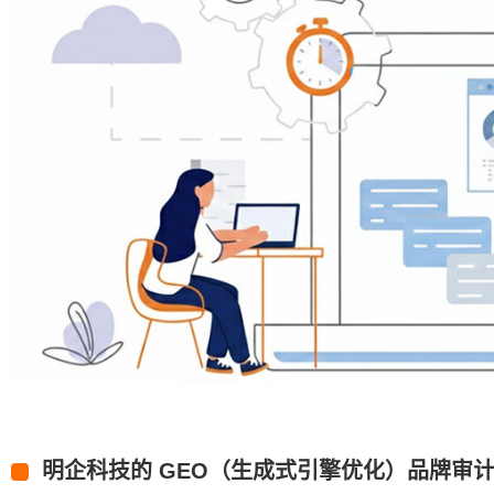
明企科技的 GEO（生成式引擎优化）品牌审