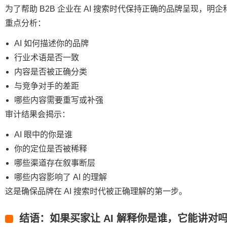
为了帮助 B2B 企业在 AI 搜索时代保持正确的品牌呈现，明
重点分析：
AI 如何描述你的品牌
行业术语是否一致
内容是否被正确分类
与竞争对手的差距
哪些内容需要重写或补强
审计结果会揭示：
AI 眼中的你是谁
你的定位是否被稀释
哪些渠道存在叙事断层
哪些内容影响了 AI 的理解
这是确保品牌在 AI 搜索时代被正确理解的第一步。
结语：如果买家让 AI 解释你是谁，它能讲对