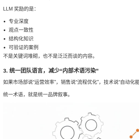
LLM 奖励的是：
专业深度
观点一致性
结构化知识
可验证的案例
不是关键词堆砌，也不是泛泛而谈的内容。
3. 统一团队语言，减少“内部术语污染”
如果市场部说“运营效率”，销售说“流程优化”，技术说“自动化能
统一术语，就是统一品牌叙事。