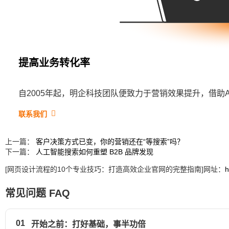
提高业务转化率
自2005年起，明企科技团队便致力于营销效果提升，借助
联系我们
上一篇：
客户决策方式已变，你的营销还在“等搜索”吗？
下一篇：
人工智能搜索如何重塑 B2B 品牌发现
[网页设计流程的10个专业技巧：打造高效企业官网的完整指南]网址：
h
常见问题 FAQ
01
开始之前：打好基础，事半功倍