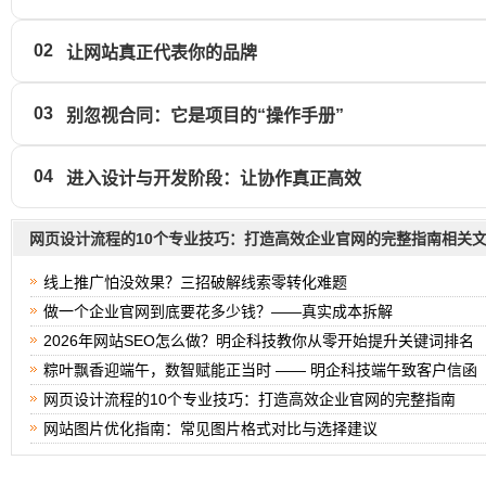
02
让网站真正代表你的品牌
03
别忽视合同：它是项目的“操作手册”
04
进入设计与开发阶段：让协作真正高效
网页设计流程的10个专业技巧：打造高效企业官网的完整指南相关
线上推广怕没效果？三招破解线索零转化难题
做一个企业官网到底要花多少钱？——真实成本拆解
2026年网站SEO怎么做？明企科技教你从零开始提升关键词排名
粽叶飘香迎端午，数智赋能正当时 —— 明企科技端午致客户信函
网页设计流程的10个专业技巧：打造高效企业官网的完整指南
网站图片优化指南：常见图片格式对比与选择建议