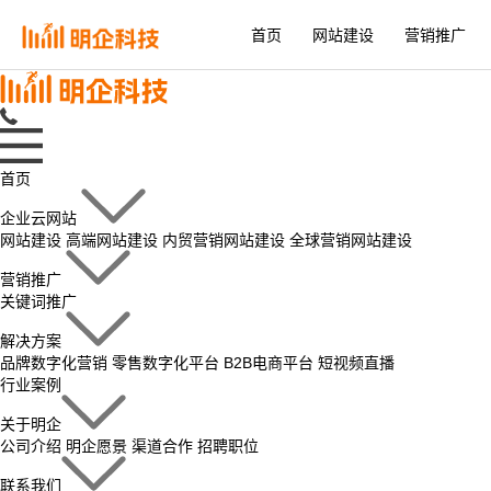
首页
网站建设
营销推广
首页
企业云网站
网站建设
高端网站建设
内贸营销网站建设
全球营销网站建设
营销推广
关键词推广
解决方案
品牌数字化营销
零售数字化平台
B2B电商平台
短视频直播
行业案例
关于明企
公司介绍
明企愿景
渠道合作
招聘职位
联系我们