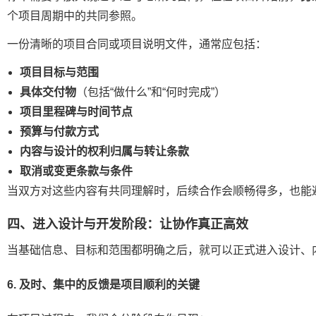
个项目周期中的共同参照。
一份清晰的项目合同或项目说明文件，通常应包括：
项目目标与范围
具体交付物
（包括“做什么”和“何时完成”）
项目里程碑与时间节点
预算与付款方式
内容与设计的权利归属与转让条款
取消或变更条款与条件
当双方对这些内容有共同理解时，后续合作会顺畅得多，也能
四、进入设计与开发阶段：让协作真正高效
当基础信息、目标和范围都明确之后，就可以正式进入设计、
6. 及时、集中的反馈是项目顺利的关键