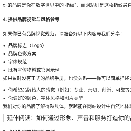
你的品牌是你在数字世界中的“指纹”，而网站则是这枚指纹最
4. 提供品牌视觉与风格参考
如果你已有品牌视觉规范，请准备好以下内容与我们分享：
品牌标志（Logo）
品牌色彩方案
字体规范
既有宣传物料或官网示例
如果暂时没有正式的品牌手册，也没关系——你可以简单描述
你希望品牌给人的感觉（例如：专业、亲切、创新、可靠等
你偏好的颜色、字体风格和图片类型
我们对你的品牌了解得越具体，就越能在网站设计中自然地体
延伸阅读：如何通过形象、声音和服务打造你的