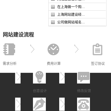
在上海做一个购…
上海网站建设经…
公司做网站域名…
网站建设流程
需求分析
费用计算
签订协议
创意设计
修改反馈