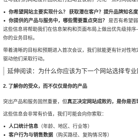
你希望网站主要实现什么？
获取潜在客户？提升品牌知名度
你提供的产品与服务中，哪些需要重点突出？
是否有希望弱
这些信息将帮助我们在信息架构和页面布局上做出优先级排序
你的业务目标。
带着清晰的目标和预期进入首次会议，我们就能更有针对性地
驱动他们采取行动。
延伸阅读：为什么你应该为下一个网站选择专业
2. 了解你的受众，而不仅仅是你的产品
突出产品和服务固然重要，但
真正决定网站成败的，是你是否
这些信息会非常有价值，我们可能会向你索取：
人口统计信息
（年龄、地区、行业等）
客户行为与销售数据
（购买路径、复购情况等）