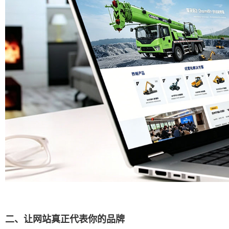
二、让网站真正代表你的品牌