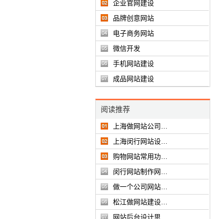
企业官网建设
品牌创意网站
电子商务网站
微信开发
手机网站建设
成品网站建设
阅读推荐
上海做网站公司…
上海闵行网站设…
购物网站常用功…
闵行网站制作网…
做一个公司网站…
松江做网站建设…
网站后台设计思…