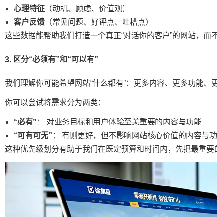
心理特征
（动机、顾虑、价值观）
客户反馈
（常见问题、好评点、吐槽点）
这些数据能帮助我们打造一个真正“对话你的客户”的网站，而
3. 区分“必须有”和“可以有”
我们理解你可能希望网站“什么都有”：更多内容、更多功能、
你可以尝试将需求分为两类：
“必有”
： 对业务目标和用户体验至关重要的内容与功能
“可有可无”
： 有则更好，但不影响网站核心价值的内容与
这种优先级划分有助于我们在既定预算和时间内，先把最重要