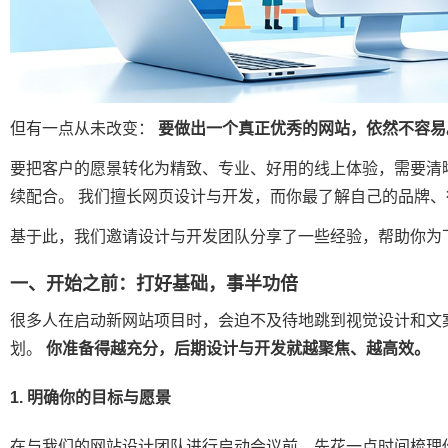
但有一点从未改变：
要做出一个真正优秀的网站，依然不容易
要把客户的愿景转化为精致、专业、好用的线上体验，需要清
续配合。 我们擅长网页设计与开发，而你最了解自己的品牌、
基于此，我们邀请设计与开发团队分享了一些经验，帮助你为
一、开始之前：打好基础，事半功倍
很多人在启动新网站项目时，会迫不及待地跳到视觉设计和文
划。
你准备得越充分，后期设计与开发就越聚焦、越高效。
1. 明确你的目标与愿景
在与我们的网站设计团队进行启动会议前，先花一点时间梳理