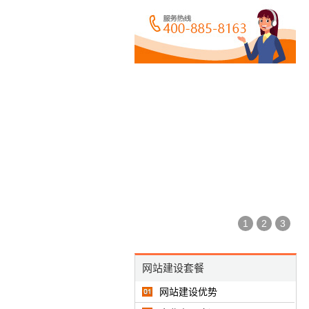
1
2
3
网站建设套餐
网站建设优势