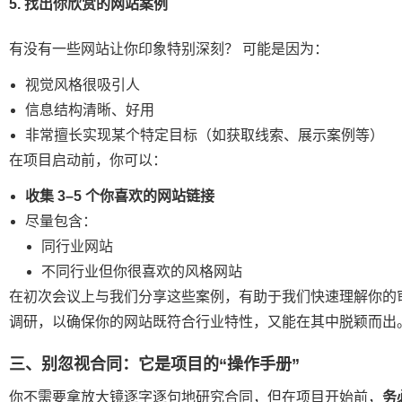
5. 找出你欣赏的网站案例
有没有一些网站让你印象特别深刻？ 可能是因为：
视觉风格很吸引人
信息结构清晰、好用
非常擅长实现某个特定目标（如获取线索、展示案例等）
在项目启动前，你可以：
收集 3–5 个你喜欢的网站链接
尽量包含：
同行业网站
不同行业但你很喜欢的风格网站
在初次会议上与我们分享这些案例，有助于我们快速理解你的
调研，以确保你的网站既符合行业特性，又能在其中脱颖而出
三、别忽视合同：它是项目的“操作手册”
你不需要拿放大镜逐字逐句地研究合同，但在项目开始前，
务